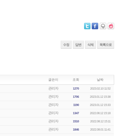
수정
답변
삭제
목록으로
글쓴이
조회
날짜
관리자
1270
2023.02.10 11:52
관리자
1706
2023.01.12 15:38
관리자
1190
2023.01.12 15:33
관리자
1347
2022.08.12 15:18
관리자
1510
2022.08.12 15:11
관리자
1846
2022.08.01 11:41