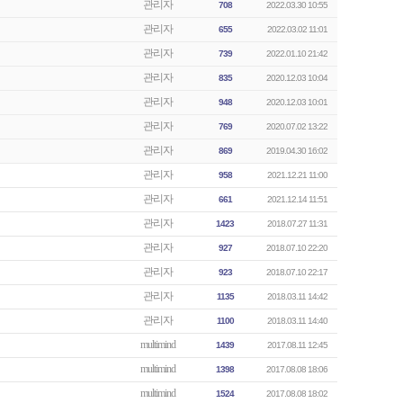
관리자
708
2022.03.30 10:55
관리자
655
2022.03.02 11:01
관리자
739
2022.01.10 21:42
관리자
835
2020.12.03 10:04
관리자
948
2020.12.03 10:01
관리자
769
2020.07.02 13:22
관리자
869
2019.04.30 16:02
관리자
958
2021.12.21 11:00
관리자
661
2021.12.14 11:51
관리자
1423
2018.07.27 11:31
관리자
927
2018.07.10 22:20
관리자
923
2018.07.10 22:17
관리자
1135
2018.03.11 14:42
관리자
1100
2018.03.11 14:40
multimind
1439
2017.08.11 12:45
multimind
1398
2017.08.08 18:06
multimind
1524
2017.08.08 18:02