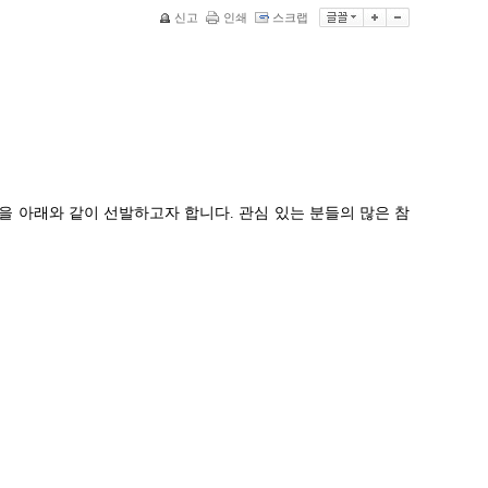
신고
인쇄
스크랩
을 아래와 같이 선발하고자 합니다
.
관심 있는 분들의 많은 참