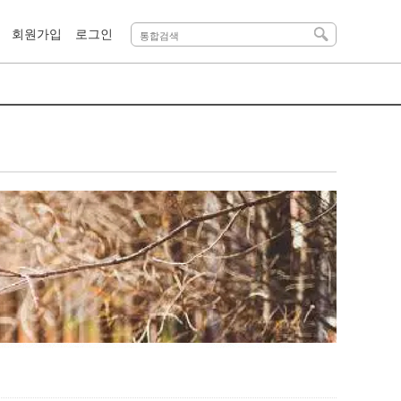
회원가입
로그인